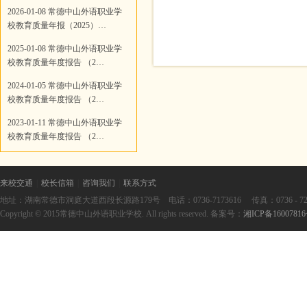
2026-01-08 常德中山外语职业学
校教育质量年报（2025）…
2025-01-08 常德中山外语职业学
校教育质量年度报告 （2…
2024-01-05 常德中山外语职业学
校教育质量年度报告 （2…
2023-01-11 常德中山外语职业学
校教育质量年度报告 （2…
来校交通
|
校长信箱
|
咨询我们
|
联系方式
地址：湖南常德市洞庭大道西段长源路179号 电话：0736-7173616 传真：0736 - 727361
Copyright © 2015常德中山外语职业学校. All rights reserved. 备案号：
湘ICP备1600781